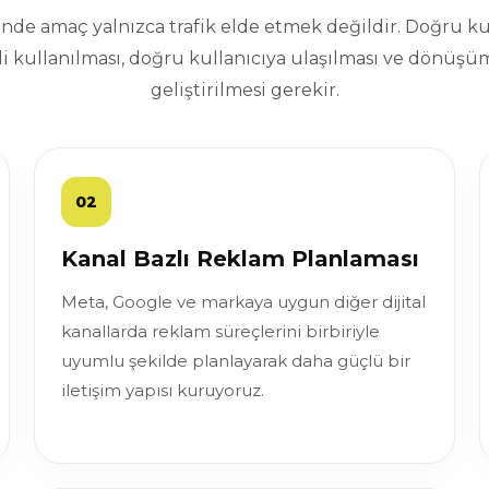
de amaç yalnızca trafik elde etmek değildir. Doğru ku
i kullanılması, doğru kullanıcıya ulaşılması ve dönüşüm
geliştirilmesi gerekir.
02
Kanal Bazlı Reklam Planlaması
Meta, Google ve markaya uygun diğer dijital
kanallarda reklam süreçlerini birbiriyle
uyumlu şekilde planlayarak daha güçlü bir
iletişim yapısı kuruyoruz.