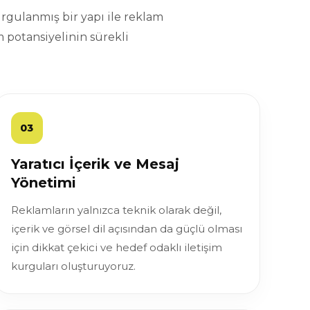
rgulanmış bir yapı ile reklam
 potansiyelinin sürekli
03
Yaratıcı İçerik ve Mesaj
Yönetimi
Reklamların yalnızca teknik olarak değil,
içerik ve görsel dil açısından da güçlü olması
için dikkat çekici ve hedef odaklı iletişim
kurguları oluşturuyoruz.