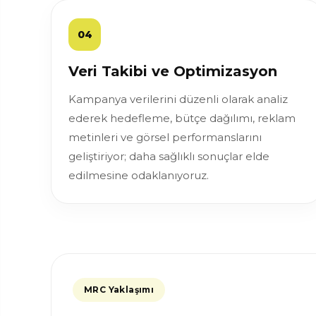
04
Veri Takibi ve Optimizasyon
Kampanya verilerini düzenli olarak analiz
ederek hedefleme, bütçe dağılımı, reklam
metinleri ve görsel performanslarını
geliştiriyor; daha sağlıklı sonuçlar elde
edilmesine odaklanıyoruz.
MRC Yaklaşımı