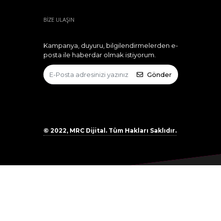
BİZE ULAŞIN
Kampanya, duyuru, bilgilendirmelerden e-
posta ile haberdar olmak istiyorum.
Gönder
© 2022, MRC Dijital. Tüm Hakları Saklıdır.