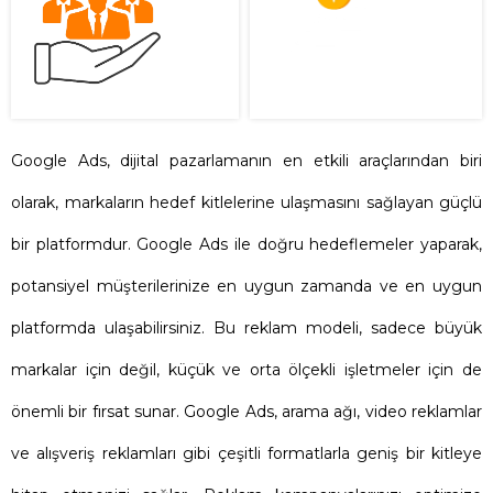
Google Ads, dijital pazarlamanın en etkili araçlarından biri
olarak, markaların hedef kitlelerine ulaşmasını sağlayan güçlü
bir platformdur. Google Ads ile doğru hedeflemeler yaparak,
potansiyel müşterilerinize en uygun zamanda ve en uygun
platformda ulaşabilirsiniz. Bu reklam modeli, sadece büyük
markalar için değil, küçük ve orta ölçekli işletmeler için de
önemli bir fırsat sunar. Google Ads, arama ağı, video reklamlar
ve alışveriş reklamları gibi çeşitli formatlarla geniş bir kitleye