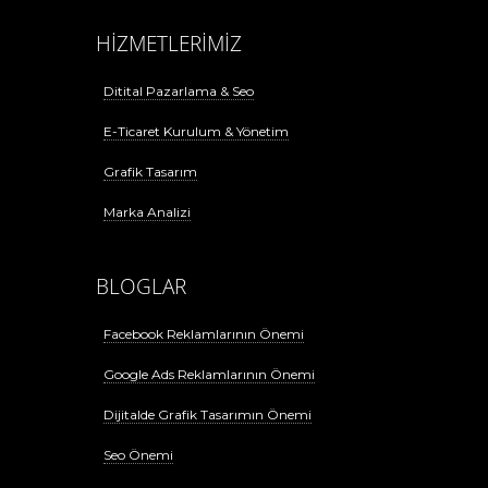
HİZMETLERİMİZ
Ditital Pazarlama & Seo
E-Ticaret Kurulum & Yönetim
Grafik Tasarım
Marka Analizi
BLOGLAR
Facebook Reklamlarının Önemi
Google Ads Reklamlarının Önemi
Dijitalde Grafik Tasarımın Önemi
Seo Önemi