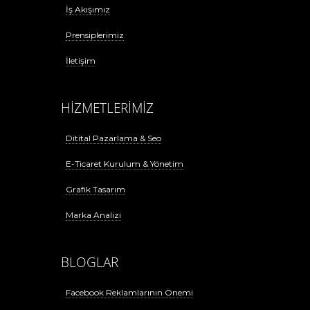
İş Akışımız
Prensiplerimiz
İletişim
HİZMETLERİMİZ
Ditital Pazarlama & Seo
E-Ticaret Kurulum & Yönetim
Grafik Tasarım
Marka Analizi
BLOGLAR
Facebook Reklamlarının Önemi