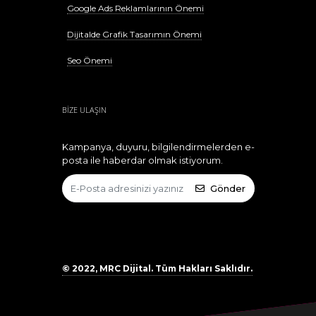
Google Ads Reklamlarının Önemi
Dijitalde Grafik Tasarımın Önemi
Seo Önemi
BİZE ULAŞIN
Kampanya, duyuru, bilgilendirmelerden e-
posta ile haberdar olmak istiyorum.
Gönder
© 2022, MRC Dijital. Tüm Hakları Saklıdır.